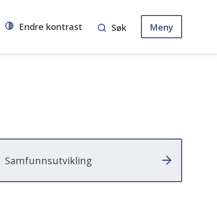
Endre kontrast
Meny
Søk
Samfunnsutvikling