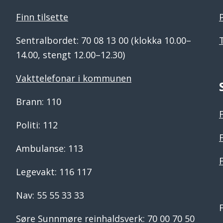
Finn tilsette
Sentralbordet: 70 08 13 00 (klokka 10.00–
14.00, stengt 12.00–12.30)
Vakttelefonar i kommunen
Brann: 110
Politi: 112
Ambulanse: 113
Legevakt: 116 117
Nav: 55 55 33 33
Søre Sunnmøre reinhaldsverk: 70 00 70 50