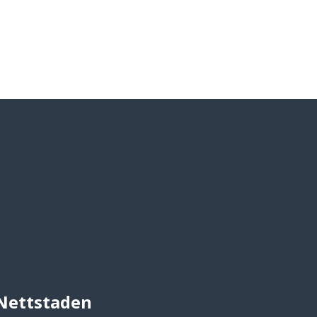
Nettstaden