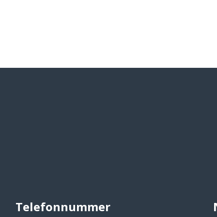
Telefonnummer