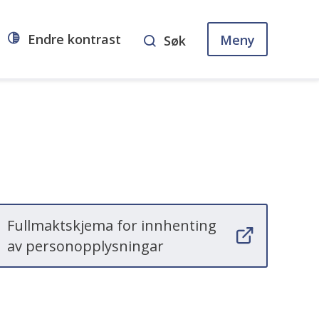
Endre kontrast
Meny
Søk
Fullmaktskjema for innhenting
av personopplysningar