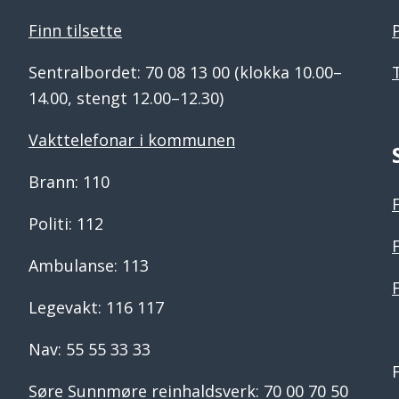
Finn tilsette
Sentralbordet: 70 08 13 00 (klokka 10.00–
14.00, stengt 12.00–12.30)
Vakttelefonar i kommunen
Brann: 110
Politi: 112
Ambulanse: 113
Legevakt: 116 117
Nav: 55 55 33 33
Søre Sunnmøre reinhaldsverk: 70 00 70 50