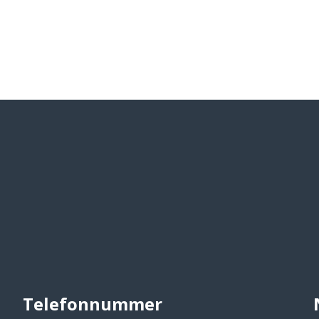
Telefonnummer