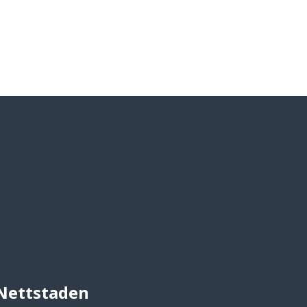
Nettstaden