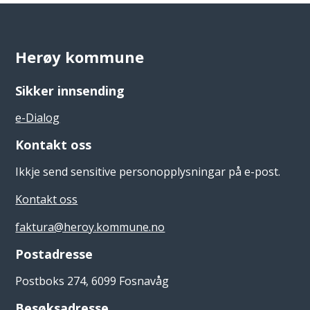
Herøy kommune
Sikker innsending
e-Dialog
Kontakt oss
Ikkje send sensitive personopplysningar på e-post.
Kontakt oss
faktura@heroy.kommune.no
Postadresse
Postboks 274, 6099 Fosnavåg
Besøksadresse