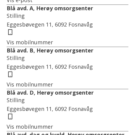
Vis e-post
Blå avd. A, Herøy omsorgsenter
Stilling
Eggesbøvegen 11, 6092 Fosnavåg
Mobil
Vis mobilnummer
Blå avd. B, Herøy omsorgsenter
Stilling
Eggesbøvegen 11, 6092 Fosnavåg
Mobil
Vis mobilnummer
Blå avd. D, Herøy omsorgsenter
Stilling
Eggesbøvegen 11, 6092 Fosnavåg
Mobil
Vis mobilnummer
Blå avd. dag og kveld, Herøy omsorgsenter