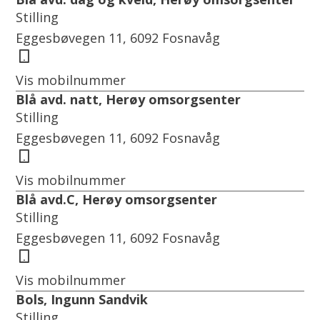
Stilling
Eggesbøvegen 11, 6092 Fosnavåg
Mobil
Vis mobilnummer
Blå avd. natt, Herøy omsorgsenter
Stilling
Eggesbøvegen 11, 6092 Fosnavåg
Mobil
Vis mobilnummer
Blå avd.C, Herøy omsorgsenter
Stilling
Eggesbøvegen 11, 6092 Fosnavåg
Mobil
Vis mobilnummer
Bols, Ingunn Sandvik
Stilling