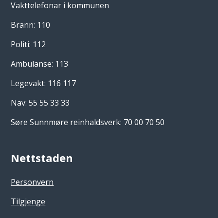
Vakttelefonar i kommunen
Brann: 110
Politi: 112
Ambulanse: 113
Legevakt: 116 117
Nav: 55 55 33 33
Søre Sunnmøre reinhaldsverk: 70 00 70 50
Nettstaden
Personvern
Tilgjenge