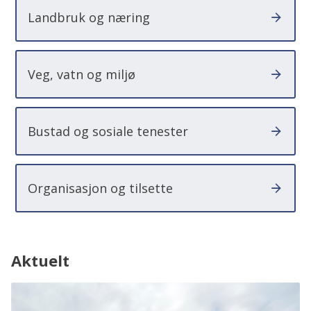
Landbruk og næring
Veg, vatn og miljø
Bustad og sosiale tenester
Organisasjon og tilsette
Aktuelt