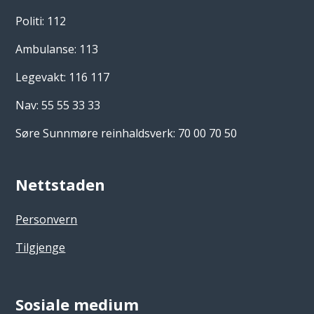
Politi: 112
Ambulanse: 113
Legevakt: 116 117
Nav: 55 55 33 33
Søre Sunnmøre reinhaldsverk: 70 00 70 50
Nettstaden
Personvern
Tilgjenge
Sosiale medium