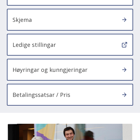
Skjema
Ledige stillingar
Høyringar og kunngjeringar
Betalingssatsar / Pris