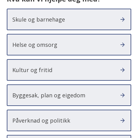
Skule og barnehage
Helse og omsorg
Kultur og fritid
Byggesak, plan og eigedom
Påverknad og politikk