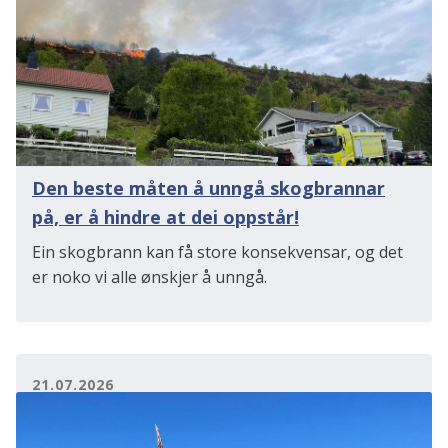
Den beste måten å unngå skogbrannar
på, er å hindre at dei oppstår!
Ein skogbrann kan få store konsekvensar, og det
er noko vi alle ønskjer å unngå.
21.07.2026