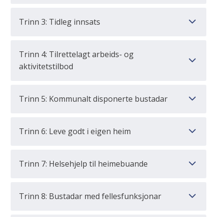
Trinn 3: Tidleg innsats
Trinn 4: Tilrettelagt arbeids- og
aktivitetstilbod
Trinn 5: Kommunalt disponerte bustadar
Trinn 6: Leve godt i eigen heim
Trinn 7: Helsehjelp til heimebuande
Trinn 8: Bustadar med fellesfunksjonar