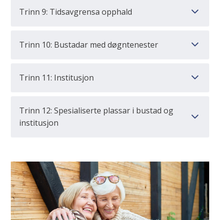
Trinn 9: Tidsavgrensa opphald
Trinn 10: Bustadar med døgntenester
Trinn 11: Institusjon
Trinn 12: Spesialiserte plassar i bustad og
institusjon