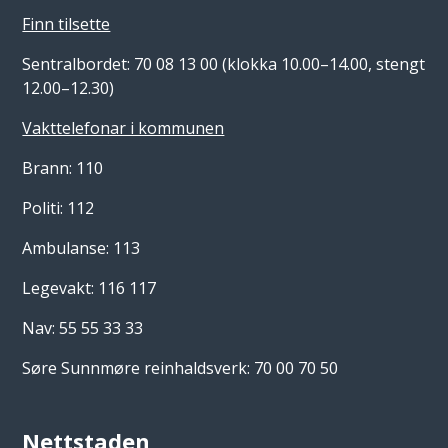
Finn tilsette
Sentralbordet: 70 08 13 00 (klokka 10.00–14.00, stengt
12.00–12.30)
Vakttelefonar i kommunen
Brann: 110
Politi: 112
Ambulanse: 113
Legevakt: 116 117
Nav: 55 55 33 33
Søre Sunnmøre reinhaldsverk: 70 00 70 50
Nettstaden