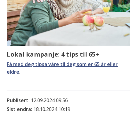
Lokal kampanje: 4 tips til 65+
Få med deg tipsa våre til deg som er 65 år eller
eldre
.
Publisert
12.09.2024 09:56
Sist endra
18.10.2024 10:19