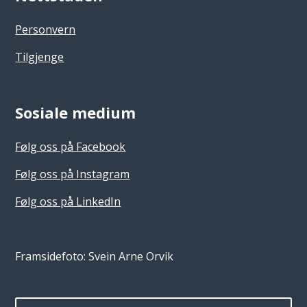
Personvern
Tilgjenge
Sosiale medium
Følg oss på Facebook
Følg oss på Instagram
Følg oss på LinkedIn
Framsidefoto: Svein Arne Orvik