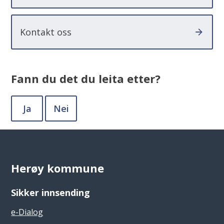
Kontakt oss
Fann du det du leita etter?
Ja
Nei
Herøy kommune
Sikker innsending
e-Dialog