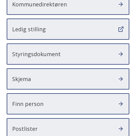
Kommunedirektøren
Ledig stilling
Styringsdokument
Skjema
Finn person
Postlister