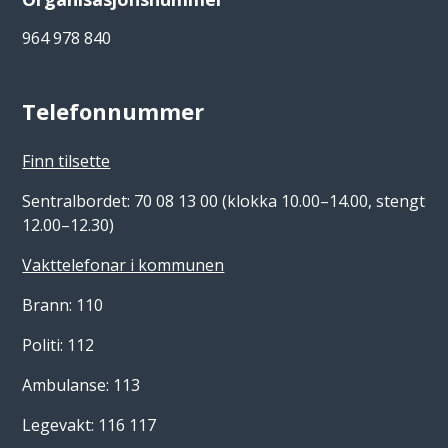
964 978 840
Telefonnummer
Finn tilsette
Sentralbordet: 70 08 13 00 (klokka 10.00–14.00, stengt
12.00–12.30)
Vakttelefonar i kommunen
Brann: 110
Politi: 112
Ambulanse: 113
Legevakt: 116 117