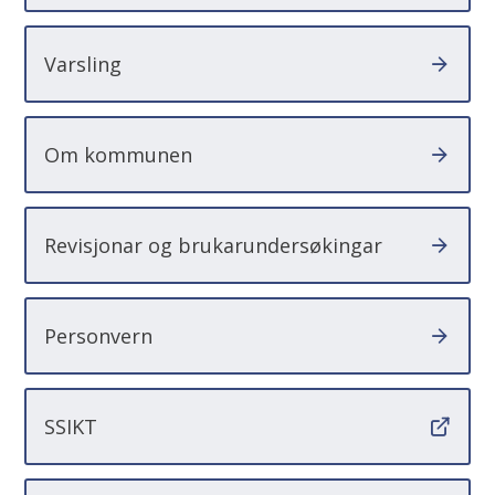
Varsling
Om kommunen
Revisjonar og brukarundersøkingar
Personvern
SSIKT