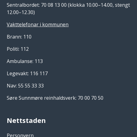
Sentralbordet: 70 08 13 00 (klokka 10.00–14.00, stengt
12.00–12.30)
Vakttelefonar i kommunen
Brann: 110
Politi: 112
Ambulanse: 113
Legevakt: 116 117
Nav: 55 55 33 33
Søre Sunnmøre reinhaldsverk: 70 00 70 50
Nettstaden
Personvern