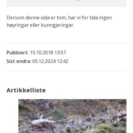
Dersom denne sida er tom, har vi for tida ingen
høyringar eller kunngjeringar.
Publisert
15.10.2018 13:57
Sist endra
05.12.2024 12:42
Artikkelliste