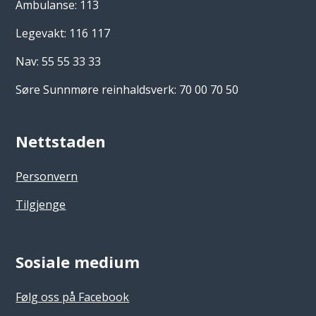
Ambulanse: 113
Legevakt: 116 117
Nav: 55 55 33 33
Søre Sunnmøre reinhaldsverk: 70 00 70 50
Nettstaden
Personvern
Tilgjenge
Sosiale medium
Følg oss på Facebook