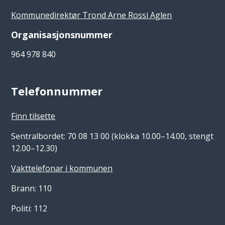
Kommunedirektør Trond Arne Rossi Aglen
Organisasjonsnummer
964 978 840
Telefonnummer
Finn tilsette
Sentralbordet: 70 08 13 00 (klokka 10.00–14.00, stengt
12.00–12.30)
Vakttelefonar i kommunen
Brann: 110
Politi: 112