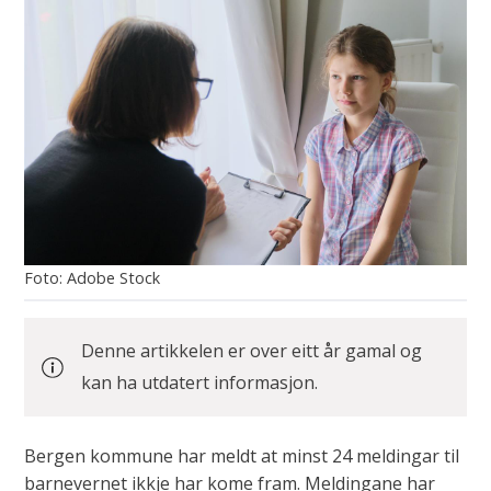
Adobe Stock
Denne artikkelen er over eitt år gamal og
kan ha utdatert informasjon.
Bergen kommune har meldt at minst 24 meldingar til
barnevernet ikkje har kome fram. Meldingane har