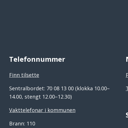
Telefonnummer
Finn tilsette
Sentralbordet: 70 08 13 00 (klokka 10.00–
14.00, stengt 12.00–12.30)
Vakttelefonar i kommunen
Brann: 110