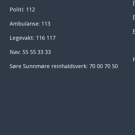
Politi: 112
Ambulanse: 113
Legevakt: 116 117
Nav: 55 55 33 33
Søre Sunnmøre reinhaldsverk: 70 00 70 50