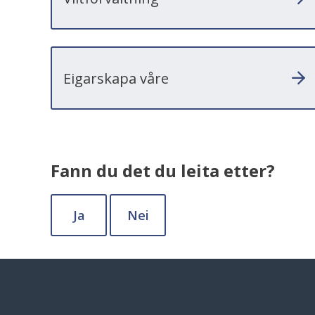
Eigarskapa våre
Fann du det du leita etter?
Ja
Nei