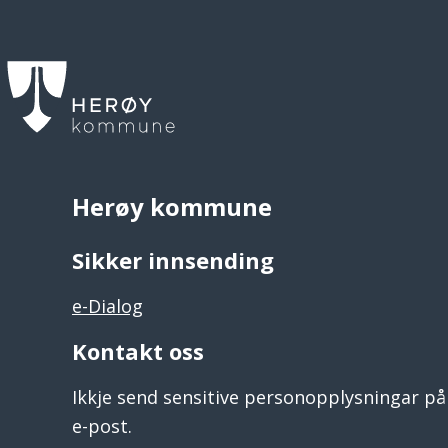
Herøy kommune
Sikker innsending
e-Dialog
Kontakt oss
Ikkje send sensitive personopplysningar på
e-post.